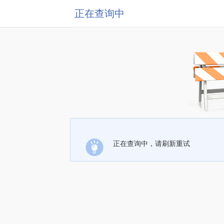
正在查询中
正在查询中，请刷新重试