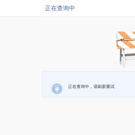
正在查询中
正在查询中，请刷新重试