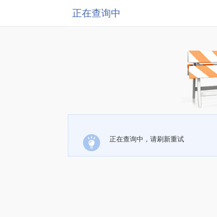
正在查询中
正在查询中，请刷新重试