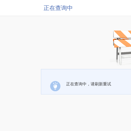
正在查询中
正在查询中，请刷新重试