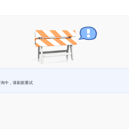
查询中，请刷新重试