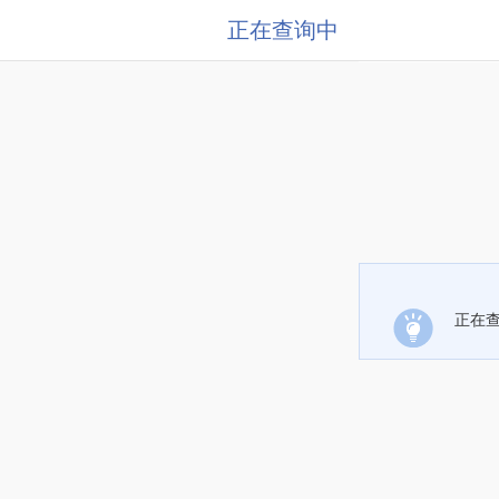
正在查询中
正在