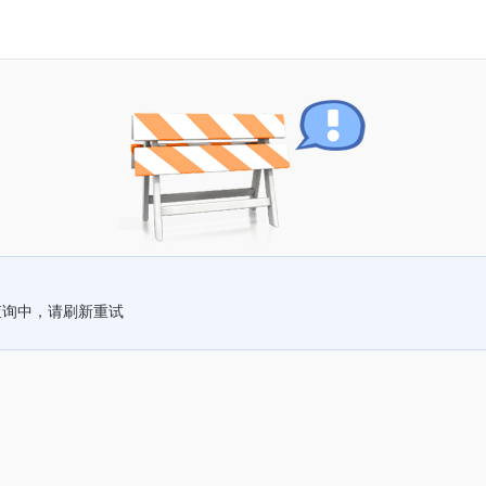
查询中，请刷新重试