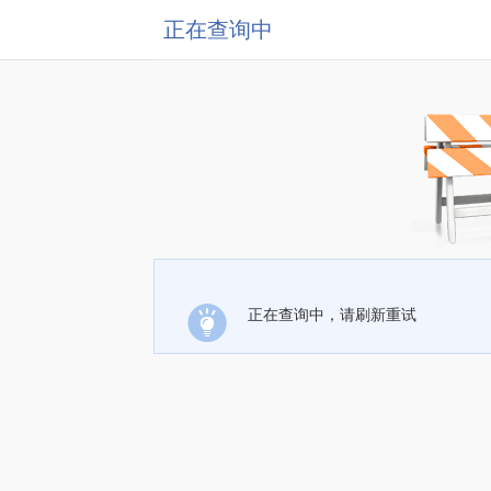
正在查询中
正在查询中，请刷新重试